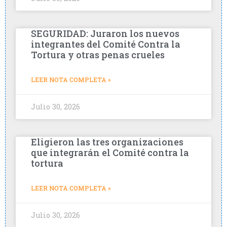
SEGURIDAD: Juraron los nuevos
integrantes del Comité Contra la
Tortura y otras penas crueles
LEER NOTA COMPLETA »
Julio 30, 2026
Eligieron las tres organizaciones
que integrarán el Comité contra la
tortura
LEER NOTA COMPLETA »
Julio 30, 2026