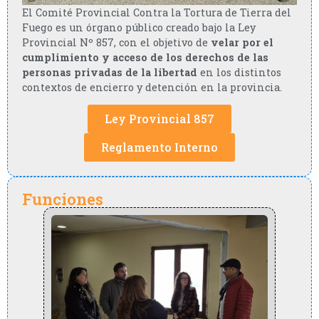
El Comité Provincial Contra la Tortura de Tierra del
Fuego es un órgano público creado bajo la Ley
Provincial Nº 857, con el objetivo de
velar por el
cumplimiento y acceso de los derechos de las
personas privadas de la libertad
en los distintos
contextos de encierro y detención en la provincia.
Ley Provincial 857
Reglamento Interno
Funciones